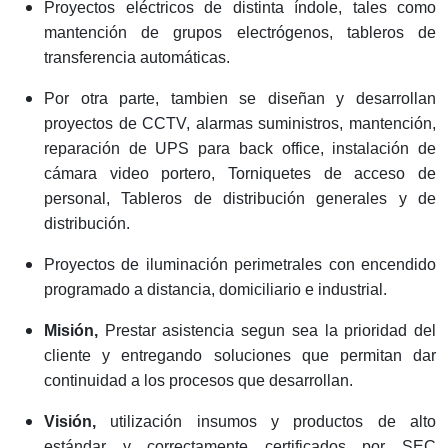
personal, Tableros de distribución generales y de
distribución.
Proyectos de iluminación perimetrales con encendido
programado a distancia, domiciliario e industrial.
Misión,
Prestar asistencia segun sea la prioridad del
cliente y entregando soluciones que permitan dar
continuidad a los procesos que desarrollan.
Visión,
utilización insumos y productos de alto
estándar y correctamente certificados por SEC
(Superintendencia de electricidad y combustible), con
el fin de asegurar la calidad de nuestros servicios