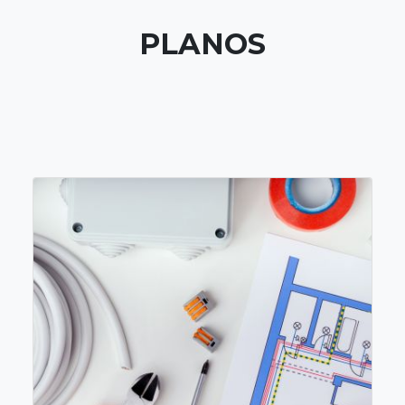
Planos