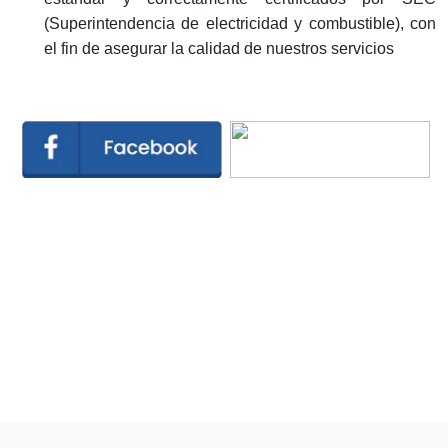
ILUMINACIÓN LED