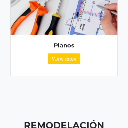
View more
REMODELACIÓN