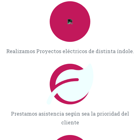
Prestamos asistencia según sea la prioridad del
cliente
Utilizamos insumos y productos de alto estándar y
correctamente certificados por SEC.