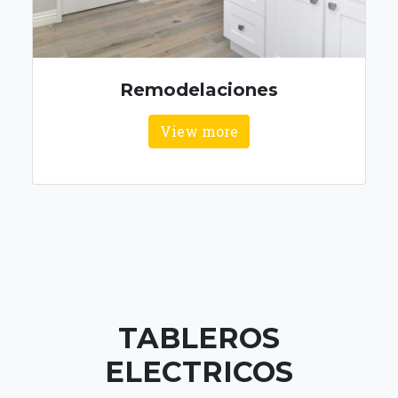
TABLEROS
ELECTRICOS