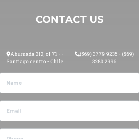
Santiago centro - Chile
3280 2996